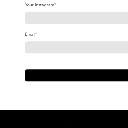
Your Instagram
*
Email
*