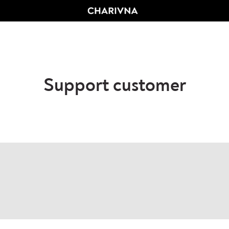
Support customer