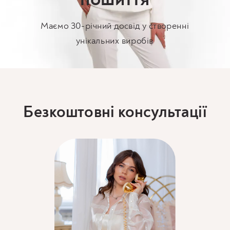
Маємо 30-річний досвід у створенні
унікальних виробів
Безкоштовні консультації