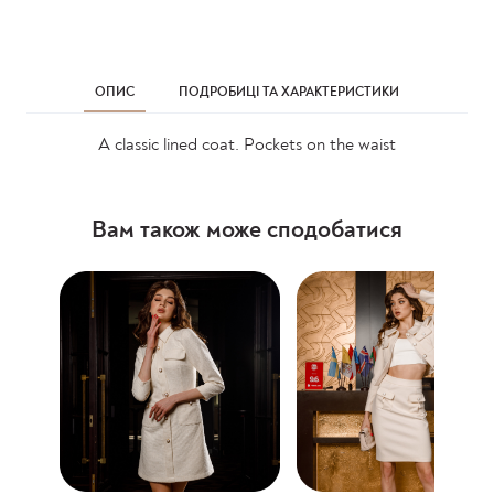
ОПИС
ПОДРОБИЦІ ТА ХАРАКТЕРИСТИКИ
A classic lined coat. Pockets on the waist
Вам також може сподобатися