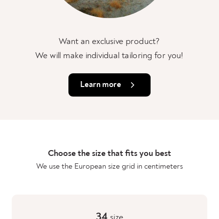
Want an exclusive product?
We will make individual tailoring for you!
Learn more
Choose the size that fits you best
We use the European size grid in centimeters
34
size